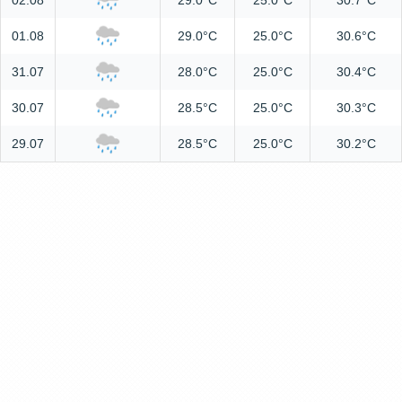
02.08
29.0°C
25.0°C
30.7°C
01.08
29.0°C
25.0°C
30.6°C
31.07
28.0°C
25.0°C
30.4°C
30.07
28.5°C
25.0°C
30.3°C
29.07
28.5°C
25.0°C
30.2°C