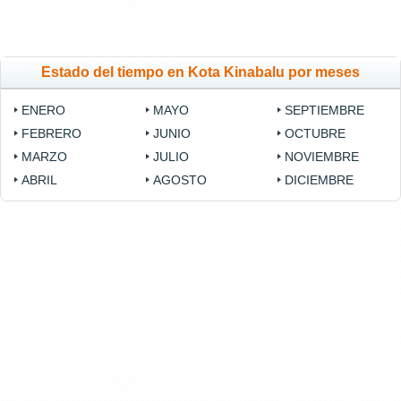
Estado del tiempo en Kota Kinabalu por meses
ENERO
MAYO
SEPTIEMBRE
FEBRERO
JUNIO
OCTUBRE
MARZO
JULIO
NOVIEMBRE
ABRIL
AGOSTO
DICIEMBRE