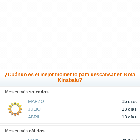
¿Cuándo es el mejor momento para descansar en Kota
Kinabalu?
Meses más
soleados
:
MARZO
15
días
JULIO
13
días
ABRIL
13
días
Meses más
cálidos
: