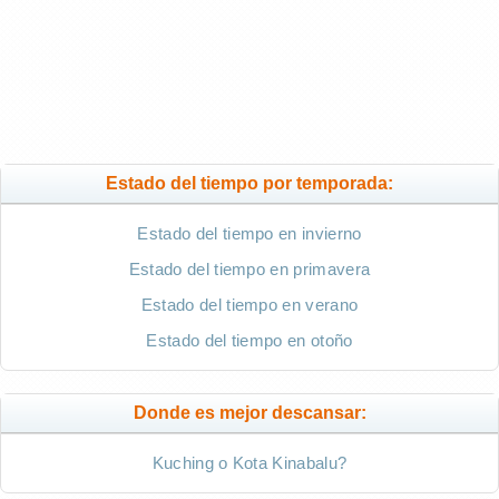
Estado del tiempo por temporada:
Estado del tiempo en invierno
Estado del tiempo en primavera
Estado del tiempo en verano
Estado del tiempo en otoño
Donde es mejor descansar:
Kuching o Kota Kinabalu?