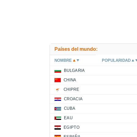
Países del mundo:
NOMBRE
POPULARIDAD
BULGARIA
CHINA
CHIPRE
CROACIA
CUBA
EAU
EGIPTO
ESPAÑA