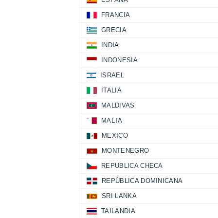
FRANCIA
GRECIA
INDIA
INDONESIA
ISRAEL
ITALIA
MALDIVAS
MALTA
MEXICO
MONTENEGRO
REPUBLICA CHECA
REPÚBLICA DOMINICANA
SRI LANKA
TAILANDIA