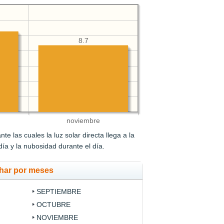
8.7
noviembre
e las cuales la luz solar directa llega a la
 día y la nubosidad durante el día.
ohar por meses
SEPTIEMBRE
OCTUBRE
NOVIEMBRE