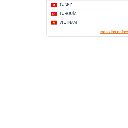
TUNEZ
TURQUÍA
VIETNAM
todos los paíse