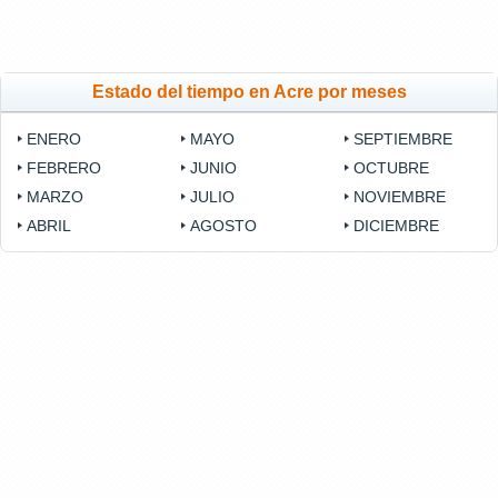
Estado del tiempo en Acre por meses
ENERO
MAYO
SEPTIEMBRE
FEBRERO
JUNIO
OCTUBRE
MARZO
JULIO
NOVIEMBRE
ABRIL
AGOSTO
DICIEMBRE