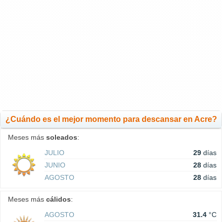
¿Cuándo es el mejor momento para descansar en Acre?
Meses más
soleados
:
JULIO
29
días
JUNIO
28
días
AGOSTO
28
días
Meses más
cálidos
:
AGOSTO
31.4
°C