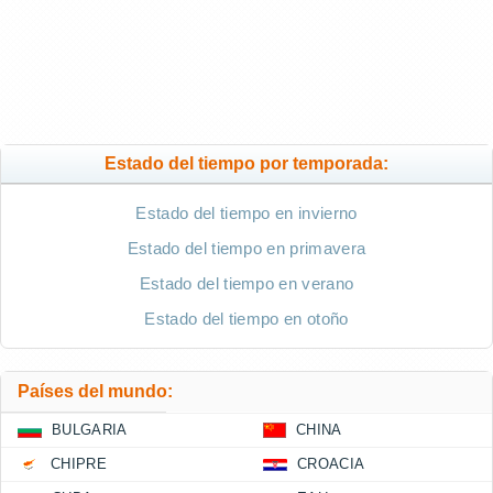
Estado del tiempo por temporada:
Estado del tiempo en invierno
Estado del tiempo en primavera
Estado del tiempo en verano
Estado del tiempo en otoño
Países del mundo:
BULGARIA
CHINA
CHIPRE
CROACIA