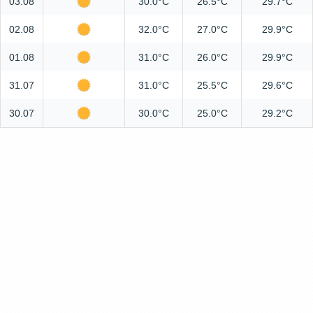
03.08
30.0°C
26.5°C
29.7°C
02.08
32.0°C
27.0°C
29.9°C
01.08
31.0°C
26.0°C
29.9°C
31.07
31.0°C
25.5°C
29.6°C
30.07
30.0°C
25.0°C
29.2°C