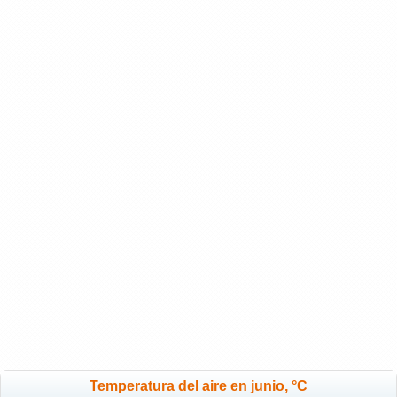
Temperatura del aire en junio, °C