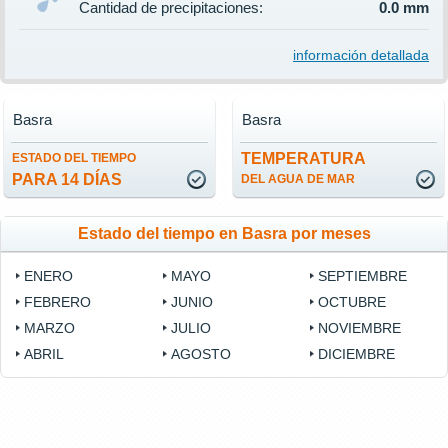
Cantidad de precipitaciones:
0.0 mm
información detallada
Basra
Basra
TEMPERATURA
ESTADO DEL TIEMPO
PARA 14 DÍAS
DEL AGUA DE MAR
Estado del tiempo en Basra por meses
ENERO
MAYO
SEPTIEMBRE
FEBRERO
JUNIO
OCTUBRE
MARZO
JULIO
NOVIEMBRE
ABRIL
AGOSTO
DICIEMBRE