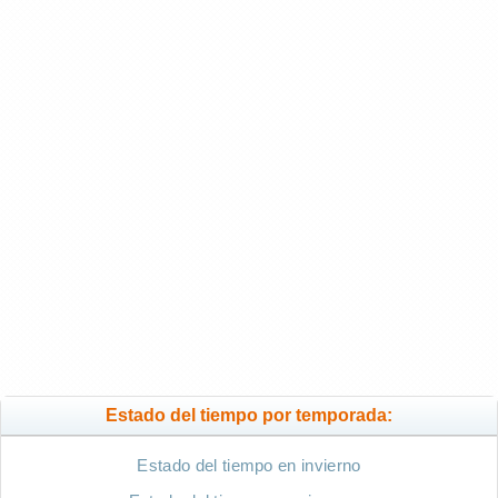
Estado del tiempo por temporada:
Estado del tiempo en invierno