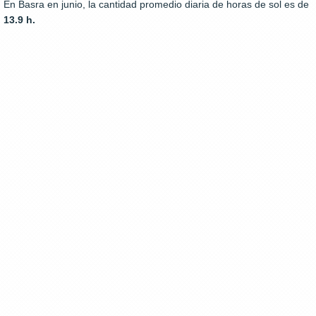
En Basra en junio, la cantidad promedio diaria de horas de sol es de
13.9 h.