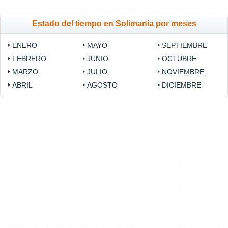
Estado del tiempo en Solimania por meses
ENERO
MAYO
SEPTIEMBRE
FEBRERO
JUNIO
OCTUBRE
MARZO
JULIO
NOVIEMBRE
ABRIL
AGOSTO
DICIEMBRE