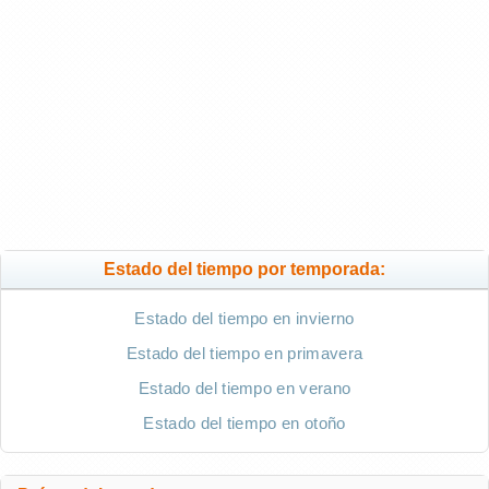
Estado del tiempo por temporada:
Estado del tiempo en invierno
Estado del tiempo en primavera
Estado del tiempo en verano
Estado del tiempo en otoño