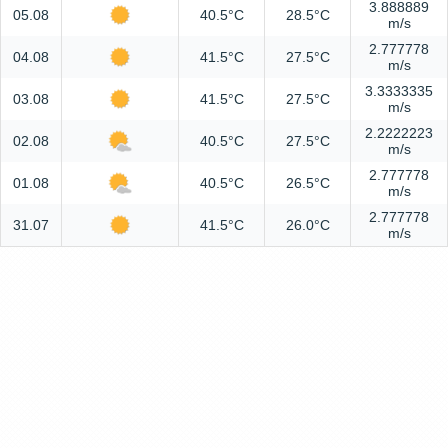
3.888889
05.08
40.5°C
28.5°C
m/s
2.777778
04.08
41.5°C
27.5°C
m/s
3.3333335
03.08
41.5°C
27.5°C
m/s
2.2222223
02.08
40.5°C
27.5°C
m/s
2.777778
01.08
40.5°C
26.5°C
m/s
2.777778
31.07
41.5°C
26.0°C
m/s