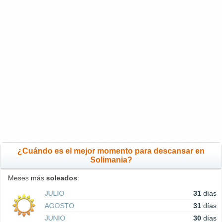
¿Cuándo es el mejor momento para descansar en
Solimania?
Meses más
soleados
:
JULIO
31
días
AGOSTO
31
días
JUNIO
30
días