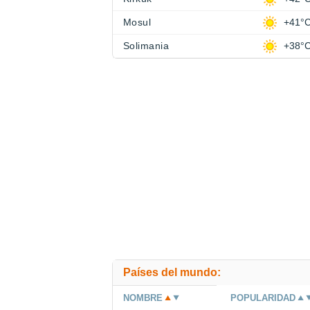
Mosul
+41°
Solimania
+38°
Países del mundo:
NOMBRE
POPULARIDAD