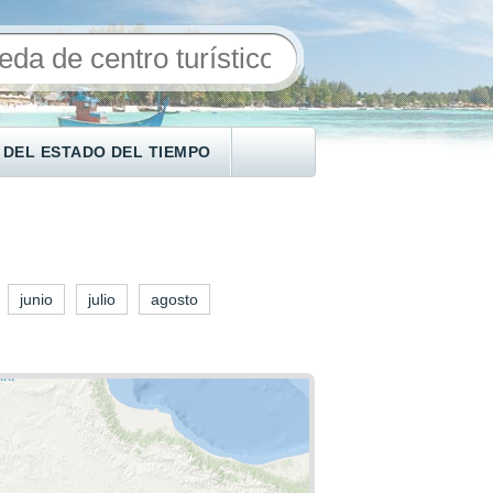
 DEL ESTADO DEL TIEMPO
junio
julio
agosto