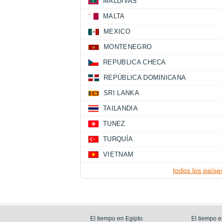
MALDIVAS
MALTA
MEXICO
MONTENEGRO
REPUBLICA CHECA
REPÚBLICA DOMINICANA
SRI LANKA
TAILANDIA
TUNEZ
TURQUÍA
VIETNAM
todos los paíse
El tiempo en Egipto
El tiempo e