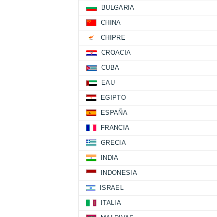
BULGARIA
CHINA
CHIPRE
CROACIA
CUBA
EAU
EGIPTO
ESPAÑA
FRANCIA
GRECIA
INDIA
INDONESIA
ISRAEL
ITALIA