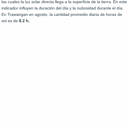
las cuales la luz solar directa llega a la superficie de la tierra. En este
indicador influyen la duración del día y la nubosidad durante el día.
En Trawangan en agosto, la cantidad promedio diaria de horas de
sol es de
8.2 h.