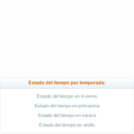
Estado del tiempo por temporada:
Estado del tiempo en invierno
Estado del tiempo en primavera
Estado del tiempo en verano
Estado del tiempo en otoño