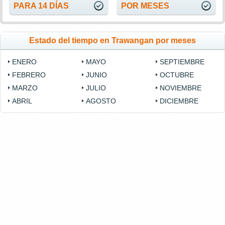
PARA 14 DÍAS
POR MESES
Estado del tiempo en Trawangan por meses
ENERO
MAYO
SEPTIEMBRE
FEBRERO
JUNIO
OCTUBRE
MARZO
JULIO
NOVIEMBRE
ABRIL
AGOSTO
DICIEMBRE