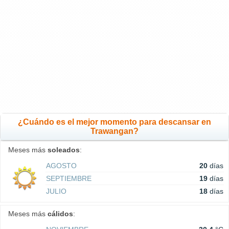
¿Cuándo es el mejor momento para descansar en
Trawangan?
Meses más
soleados
:
AGOSTO
20
días
SEPTIEMBRE
19
días
JULIO
18
días
Meses más
cálidos
: