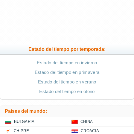
Estado del tiempo por temporada:
Estado del tiempo en invierno
Estado del tiempo en primavera
Estado del tiempo en verano
Estado del tiempo en otoño
Países del mundo:
BULGARIA
CHINA
CHIPRE
CROACIA