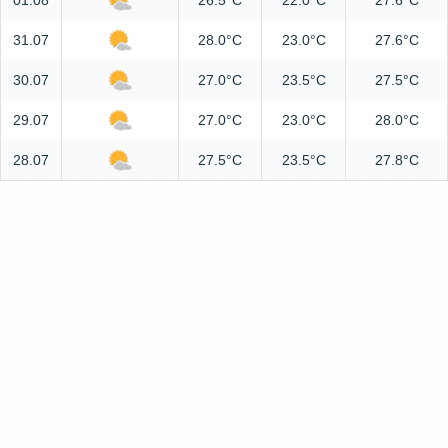
01.08
26.5°C
22.0°C
27.6°C
31.07
28.0°C
23.0°C
27.6°C
30.07
27.0°C
23.5°C
27.5°C
29.07
27.0°C
23.0°C
28.0°C
28.07
27.5°C
23.5°C
27.8°C