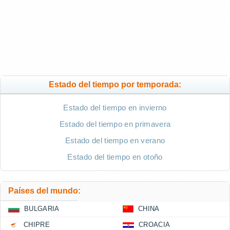
Estado del tiempo por temporada:
Estado del tiempo en invierno
Estado del tiempo en primavera
Estado del tiempo en verano
Estado del tiempo en otoño
Países del mundo:
BULGARIA
CHINA
CHIPRE
CROACIA