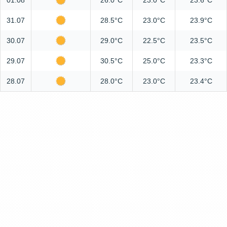
01.08
26.0°C
23.0°C
23.6°C
31.07
28.5°C
23.0°C
23.9°C
30.07
29.0°C
22.5°C
23.5°C
29.07
30.5°C
25.0°C
23.3°C
28.07
28.0°C
23.0°C
23.4°C