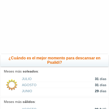
¿Cuándo es el mejor momento para descansar en
Psalidi?
Meses más
soleados
:
JULIO
31
días
AGOSTO
31
días
JUNIO
29
días
Meses más
cálidos
: