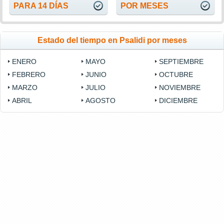
PARA 14 DÍAS
POR MESES
Estado del tiempo en Psalidi por meses
ENERO
MAYO
SEPTIEMBRE
FEBRERO
JUNIO
OCTUBRE
MARZO
JULIO
NOVIEMBRE
ABRIL
AGOSTO
DICIEMBRE