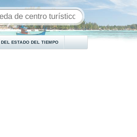
 DEL ESTADO DEL TIEMPO