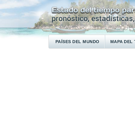
PAÍSES DEL MUNDO
MAPA DEL 
ENCONTRAR UN HOTEL