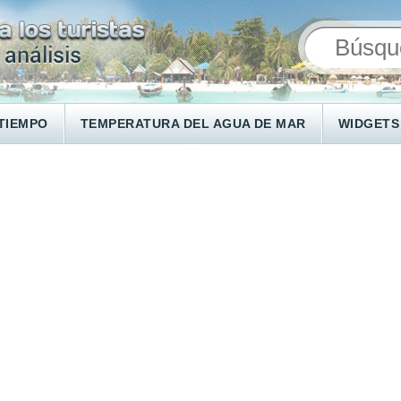
TIEMPO
TEMPERATURA DEL AGUA DE MAR
WIDGETS