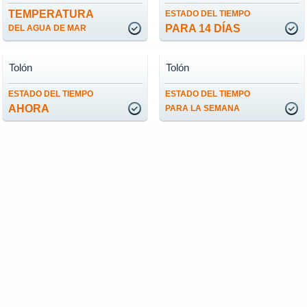
TEMPERATURA
ESTADO DEL TIEMPO
PARA 14 DÍAS
DEL AGUA DE MAR
Tolón
Tolón
ESTADO DEL TIEMPO
ESTADO DEL TIEMPO
AHORA
PARA LA SEMANA