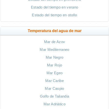
Estado del tiempo en verano
Estado del tiempo en otoño
Temperatura del agua de mar
Mar de Azov
Mar Mediterraneo
Mar Negro
Mar Rojo
Mar Egeo
Mar Caribe
Mar Caspio
Golfo de Tailandia
Mar Adriático