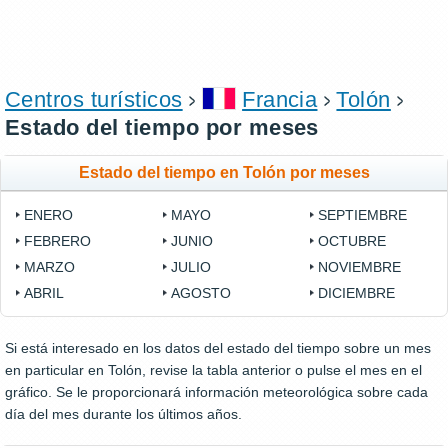
Centros turísticos
Francia
Tolón
Estado del tiempo por meses
Estado del tiempo en Tolón por meses
ENERO
MAYO
SEPTIEMBRE
FEBRERO
JUNIO
OCTUBRE
MARZO
JULIO
NOVIEMBRE
ABRIL
AGOSTO
DICIEMBRE
Si está interesado en los datos del estado del tiempo sobre un mes
en particular en Tolón, revise la tabla anterior o pulse el mes en el
gráfico. Se le proporcionará información meteorológica sobre cada
día del mes durante los últimos años.