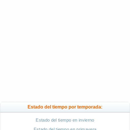
Estado del tiempo por temporada:
Estado del tiempo en invierno
Estado del tiempo en primavera