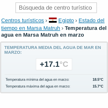
Centros turísticos
Egipto
Estado del
tiempo en Marsa Matruh
Temperatura del
agua en Marsa Matruh en marzo
TEMPERATURA MEDIA DEL AGUA DE MAR EN
MARZO:
+17.1
°C
Temperatura mínima del agua en marzo:
18.5°C
Temperatura máxima del agua en marzo:
15.7°C