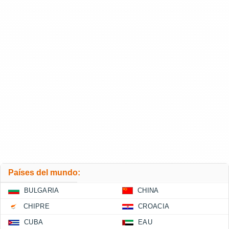
Países del mundo:
BULGARIA
CHINA
CHIPRE
CROACIA
CUBA
EAU