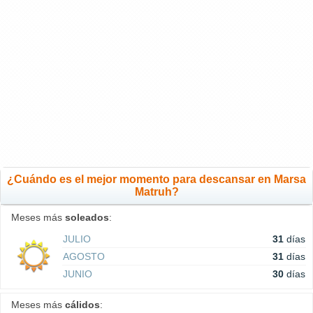
¿Cuándo es el mejor momento para descansar en Marsa
Matruh?
Meses más
soleados
:
JULIO
31
días
AGOSTO
31
días
JUNIO
30
días
Meses más
cálidos
: