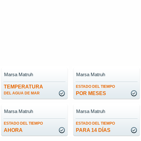
Marsa Matruh
Marsa Matruh
TEMPERATURA
ESTADO DEL TIEMPO
POR MESES
DEL AGUA DE MAR
Marsa Matruh
Marsa Matruh
ESTADO DEL TIEMPO
ESTADO DEL TIEMPO
AHORA
PARA 14 DÍAS