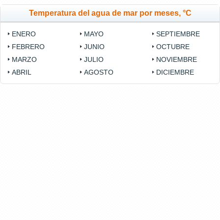
Temperatura del agua de mar por meses, °C
ENERO
MAYO
SEPTIEMBRE
FEBRERO
JUNIO
OCTUBRE
MARZO
JULIO
NOVIEMBRE
ABRIL
AGOSTO
DICIEMBRE