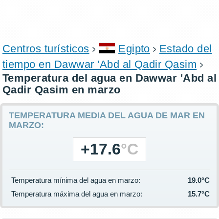
Centros turísticos
Egipto
Estado del
tiempo en Dawwar 'Abd al Qadir Qasim
Temperatura del agua en Dawwar 'Abd al
Qadir Qasim en marzo
TEMPERATURA MEDIA DEL AGUA DE MAR EN
MARZO:
+17.6
°C
Temperatura mínima del agua en marzo:
19.0°C
Temperatura máxima del agua en marzo:
15.7°C