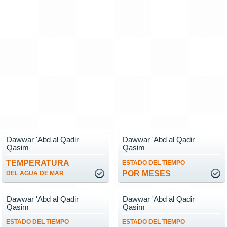
Dawwar 'Abd al Qadir
Dawwar 'Abd al Qadir
Qasim
Qasim
TEMPERATURA
ESTADO DEL TIEMPO
POR MESES
DEL AGUA DE MAR
Dawwar 'Abd al Qadir
Dawwar 'Abd al Qadir
Qasim
Qasim
ESTADO DEL TIEMPO
ESTADO DEL TIEMPO