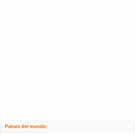
Países del mundo: