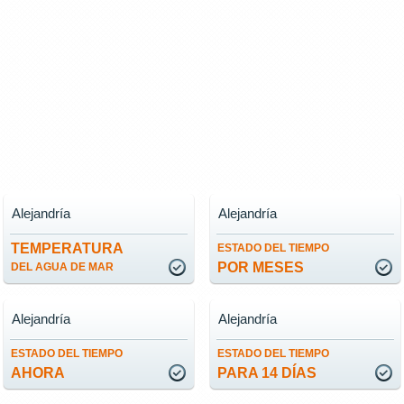
Alejandría
Alejandría
TEMPERATURA
ESTADO DEL TIEMPO
POR MESES
DEL AGUA DE MAR
Alejandría
Alejandría
ESTADO DEL TIEMPO
ESTADO DEL TIEMPO
AHORA
PARA 14 DÍAS