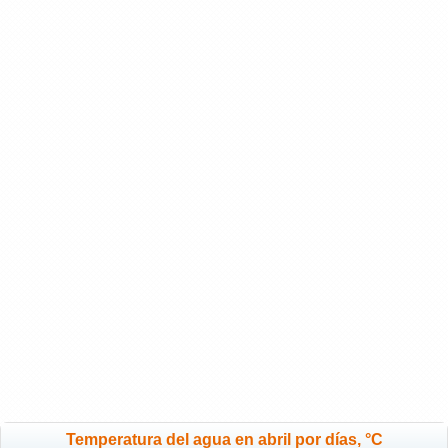
Temperatura del agua en abril por días, °C