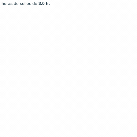
horas de sol es de
3.0 h.