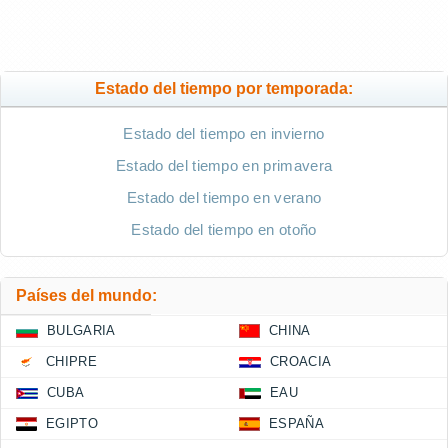
Estado del tiempo por temporada:
Estado del tiempo en invierno
Estado del tiempo en primavera
Estado del tiempo en verano
Estado del tiempo en otoño
Países del mundo:
BULGARIA
CHINA
CHIPRE
CROACIA
CUBA
EAU
EGIPTO
ESPAÑA