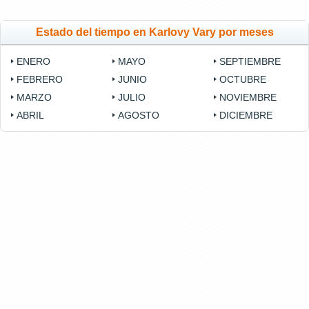
Estado del tiempo en Karlovy Vary por meses
ENERO
MAYO
SEPTIEMBRE
FEBRERO
JUNIO
OCTUBRE
MARZO
JULIO
NOVIEMBRE
ABRIL
AGOSTO
DICIEMBRE