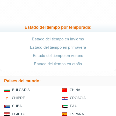
Estado del tiempo por temporada:
Estado del tiempo en invierno
Estado del tiempo en primavera
Estado del tiempo en verano
Estado del tiempo en otoño
Países del mundo:
BULGARIA
CHINA
CHIPRE
CROACIA
CUBA
EAU
EGIPTO
ESPAÑA