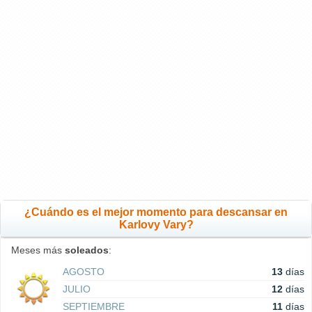
¿Cuándo es el mejor momento para descansar en
Karlovy Vary?
Meses más
soleados
:
AGOSTO
13
días
JULIO
12
días
SEPTIEMBRE
11
días