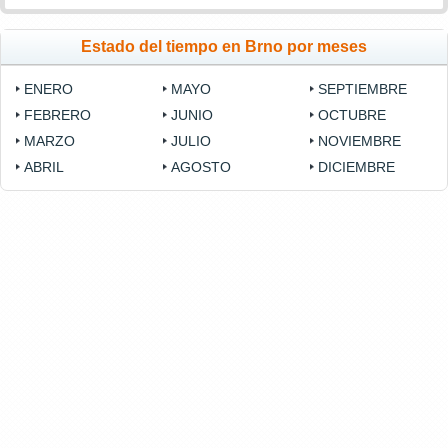
Estado del tiempo en Brno por meses
ENERO
MAYO
SEPTIEMBRE
FEBRERO
JUNIO
OCTUBRE
MARZO
JULIO
NOVIEMBRE
ABRIL
AGOSTO
DICIEMBRE