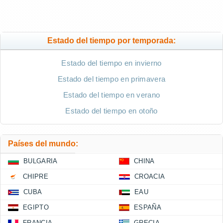
Estado del tiempo por temporada:
Estado del tiempo en invierno
Estado del tiempo en primavera
Estado del tiempo en verano
Estado del tiempo en otoño
Países del mundo:
BULGARIA
CHINA
CHIPRE
CROACIA
CUBA
EAU
EGIPTO
ESPAÑA
FRANCIA
GRECIA