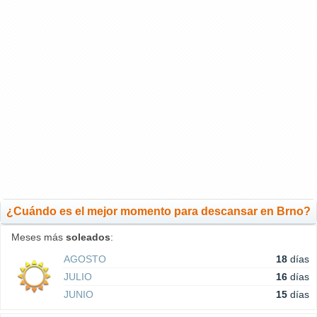
¿Cuándo es el mejor momento para descansar en Brno?
Meses más
soleados
:
AGOSTO
18
días
JULIO
16
días
JUNIO
15
días