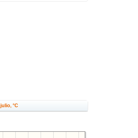
julio, °C