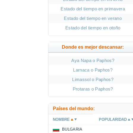
Estado del tiempo en primavera
Estado del tiempo en verano
Estado del tiempo en otoño
Donde es mejor descansar:
Aya Napa o Paphos?
Larnaca o Paphos?
Limassol o Paphos?
Protaras o Paphos?
Países del mundo:
NOMBRE
POPULARIDAD
BULGARIA