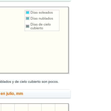
Días soleados
Días nublados
Días de cielo
cubierto
ublados y de cielo cubierto son pocos.
 en julio, mm