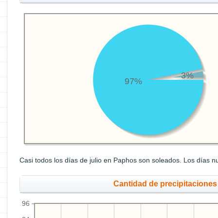
3%
97%
Casi todos los días de julio en Paphos son soleados. Los días n
Cantidad de precipitaciones
96