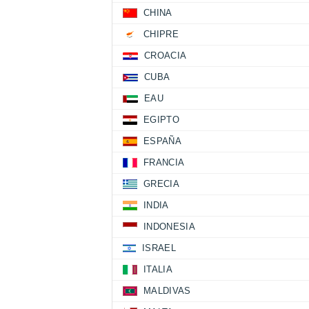
CHINA
CHIPRE
CROACIA
CUBA
EAU
EGIPTO
ESPAÑA
FRANCIA
GRECIA
INDIA
INDONESIA
ISRAEL
ITALIA
MALDIVAS