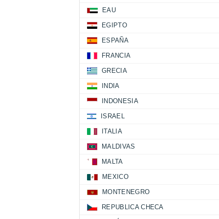
EAU
EGIPTO
ESPAÑA
FRANCIA
GRECIA
INDIA
INDONESIA
ISRAEL
ITALIA
MALDIVAS
MALTA
MEXICO
MONTENEGRO
REPUBLICA CHECA