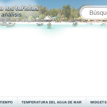
TIEMPO
TEMPERATURA DEL AGUA DE MAR
WIDGETS