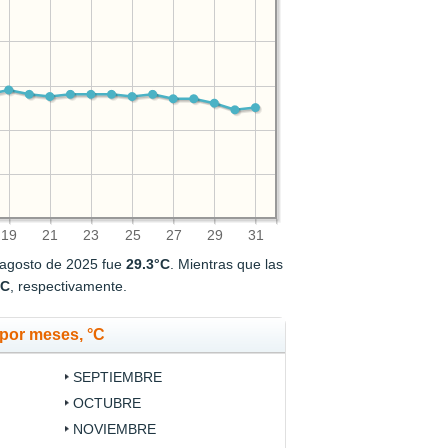
19
21
23
25
27
29
31
 agosto de 2025 fue
29.3°C
. Mientras que las
°C
, respectivamente.
por meses, °C
SEPTIEMBRE
OCTUBRE
NOVIEMBRE