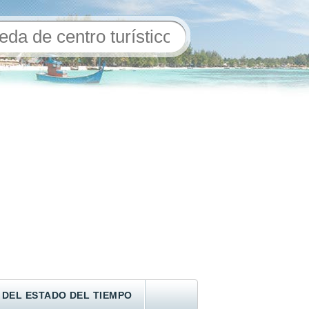
 DEL ESTADO DEL TIEMPO