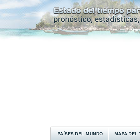
PAÍSES DEL MUNDO
MAPA DEL 