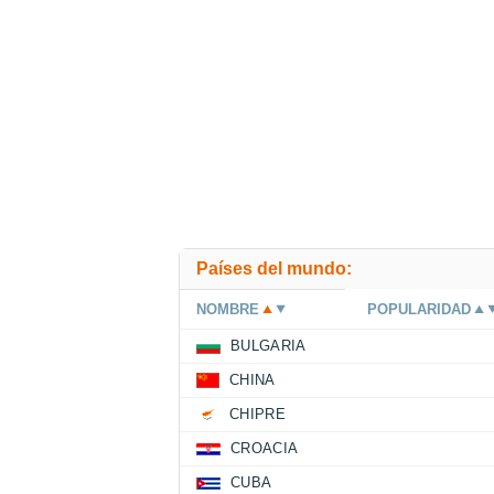
Países del mundo:
NOMBRE
POPULARIDAD
BULGARIA
CHINA
CHIPRE
CROACIA
CUBA