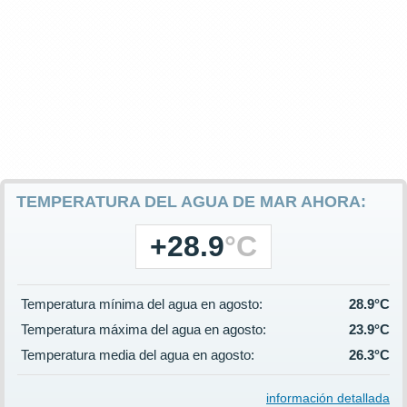
TEMPERATURA DEL AGUA DE MAR AHORA:
+28.9
°C
Temperatura mínima del agua en agosto:
28.9°C
Temperatura máxima del agua en agosto:
23.9°C
Temperatura media del agua en agosto:
26.3°C
información detallada