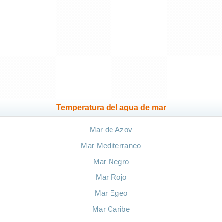
Temperatura del agua de mar
Mar de Azov
Mar Mediterraneo
Mar Negro
Mar Rojo
Mar Egeo
Mar Caribe