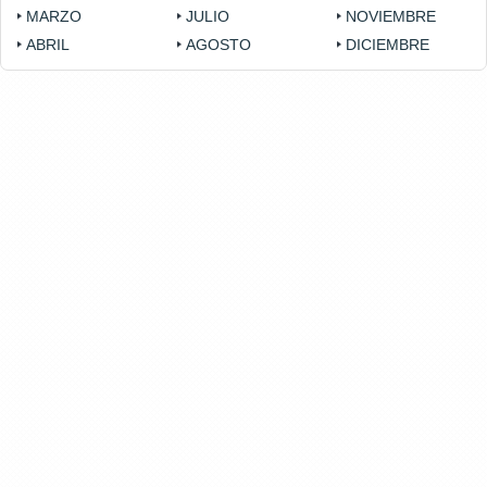
MARZO
JULIO
NOVIEMBRE
ABRIL
AGOSTO
DICIEMBRE