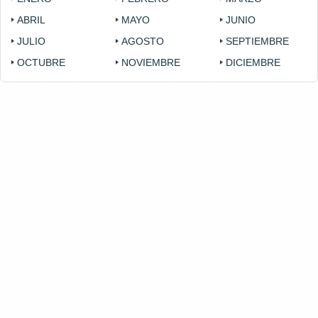
ABRIL
MAYO
JUNIO
JULIO
AGOSTO
SEPTIEMBRE
OCTUBRE
NOVIEMBRE
DICIEMBRE