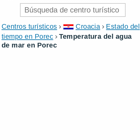
Centros turísticos
Croacia
Estado del
tiempo en Porec
Temperatura del agua
de mar en Porec