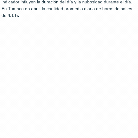
indicador influyen la duración del día y la nubosidad durante el día.
En Tumaco en abril, la cantidad promedio diaria de horas de sol es
de
4.1 h.