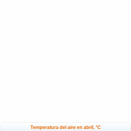
Temperatura del aire en abril, °C