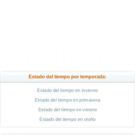
Estado del tiempo por temporada:
Estado del tiempo en invierno
Estado del tiempo en primavera
Estado del tiempo en verano
Estado del tiempo en otoño