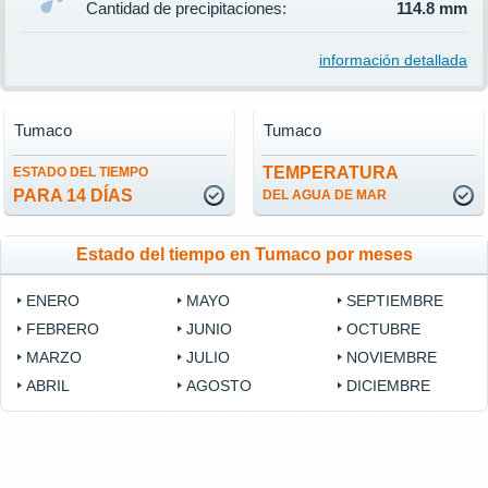
Cantidad de precipitaciones:
114.8 mm
información detallada
Tumaco
Tumaco
TEMPERATURA
ESTADO DEL TIEMPO
PARA 14 DÍAS
DEL AGUA DE MAR
Estado del tiempo en Tumaco por meses
ENERO
MAYO
SEPTIEMBRE
FEBRERO
JUNIO
OCTUBRE
MARZO
JULIO
NOVIEMBRE
ABRIL
AGOSTO
DICIEMBRE