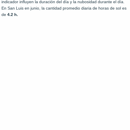
indicador influyen la duración del día y la nubosidad durante el día.
En San Luis en junio, la cantidad promedio diaria de horas de sol es
de
4.2 h.