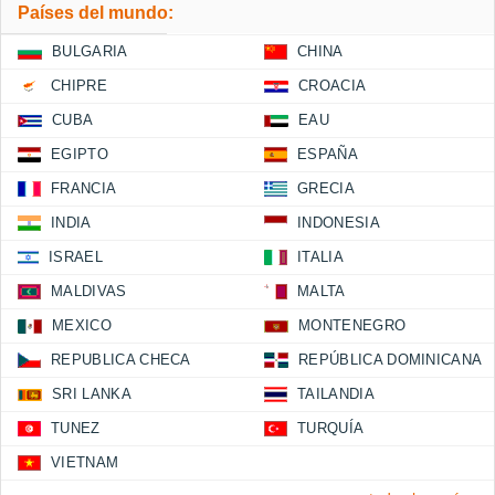
Países del mundo:
BULGARIA
CHINA
CHIPRE
CROACIA
CUBA
EAU
EGIPTO
ESPAÑA
FRANCIA
GRECIA
INDIA
INDONESIA
ISRAEL
ITALIA
MALDIVAS
MALTA
MEXICO
MONTENEGRO
REPUBLICA CHECA
REPÚBLICA DOMINICANA
SRI LANKA
TAILANDIA
TUNEZ
TURQUÍA
VIETNAM