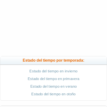
Estado del tiempo por temporada:
Estado del tiempo en invierno
Estado del tiempo en primavera
Estado del tiempo en verano
Estado del tiempo en otoño