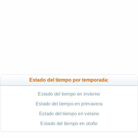
Estado del tiempo por temporada:
Estado del tiempo en invierno
Estado del tiempo en primavera
Estado del tiempo en verano
Estado del tiempo en otoño