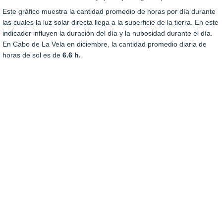
Este gráfico muestra la cantidad promedio de horas por día durante
las cuales la luz solar directa llega a la superficie de la tierra. En este
indicador influyen la duración del día y la nubosidad durante el día.
En Cabo de La Vela en diciembre, la cantidad promedio diaria de
horas de sol es de
6.6 h.