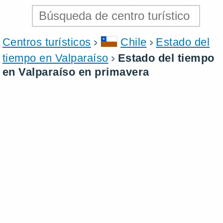
Centros turísticos
Chile
Estado del
tiempo en Valparaíso
Estado del tiempo
en Valparaíso en primavera