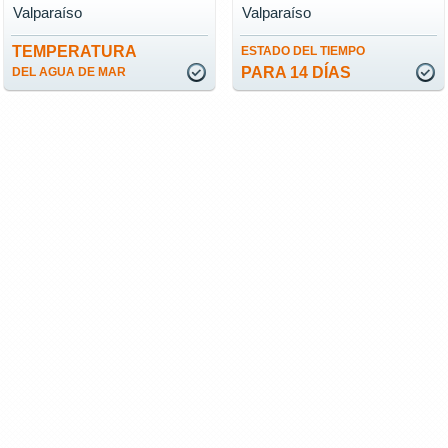
Valparaíso
Valparaíso
TEMPERATURA
ESTADO DEL TIEMPO
PARA 14 DÍAS
DEL AGUA DE MAR