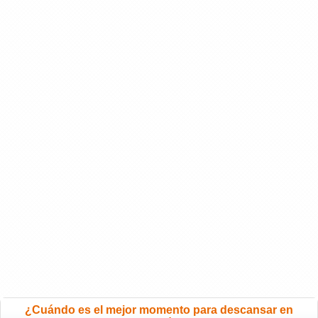
¿Cuándo es el mejor momento para descansar en