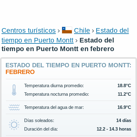
Centros turísticos
Chile
Estado del
tiempo en Puerto Montt
Estado del
tiempo en Puerto Montt en febrero
ESTADO DEL TIEMPO EN PUERTO MONTT:
FEBRERO
Temperatura diurna promedio:
18.8°C
Temperatura nocturna promedio:
11.2°C
Temperatura del agua de mar:
16.9°C
Días soleados:
14 días
Duración del día:
12.2 - 14.3 horas