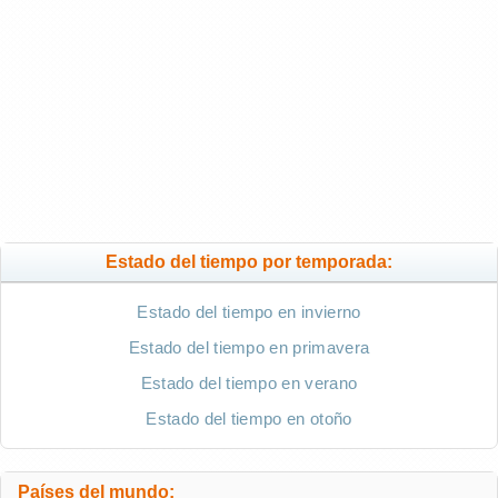
Estado del tiempo por temporada:
Estado del tiempo en invierno
Estado del tiempo en primavera
Estado del tiempo en verano
Estado del tiempo en otoño
Países del mundo: