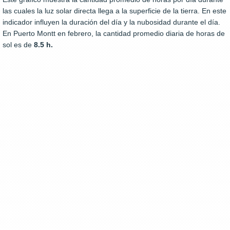
las cuales la luz solar directa llega a la superficie de la tierra. En este
indicador influyen la duración del día y la nubosidad durante el día.
En Puerto Montt en febrero, la cantidad promedio diaria de horas de
sol es de
8.5 h.