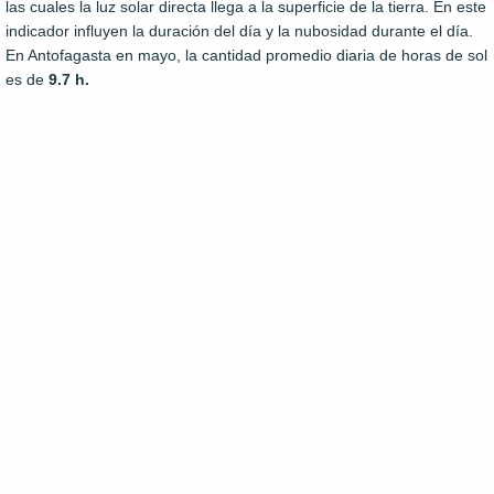
las cuales la luz solar directa llega a la superficie de la tierra. En este
indicador influyen la duración del día y la nubosidad durante el día.
En Antofagasta en mayo, la cantidad promedio diaria de horas de sol
es de
9.7 h.