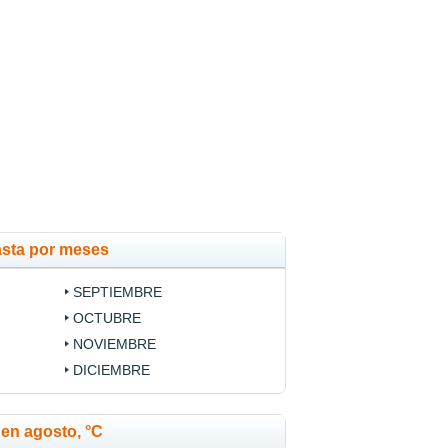
asta por meses
SEPTIEMBRE
OCTUBRE
NOVIEMBRE
DICIEMBRE
en agosto, °C