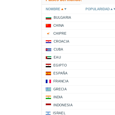
NOMBRE
POPULARIDAD
BULGARIA
CHINA
CHIPRE
CROACIA
CUBA
EAU
EGIPTO
ESPAÑA
FRANCIA
GRECIA
INDIA
INDONESIA
ISRAEL