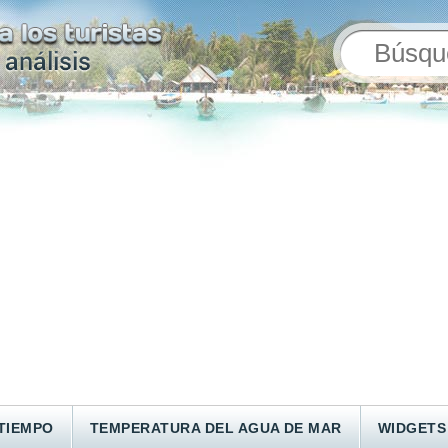
TIEMPO
TEMPERATURA DEL AGUA DE MAR
WIDGETS