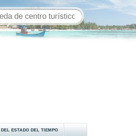
 DEL ESTADO DEL TIEMPO