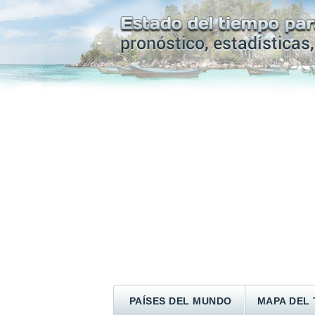
PAÍSES DEL MUNDO
MAPA DEL 