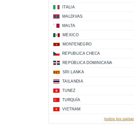
ITALIA
MALDIVAS
MALTA
MEXICO
MONTENEGRO
REPUBLICA CHECA
REPÚBLICA DOMINICANA
SRI LANKA
TAILANDIA
TUNEZ
TURQUÍA
VIETNAM
todos los paíse