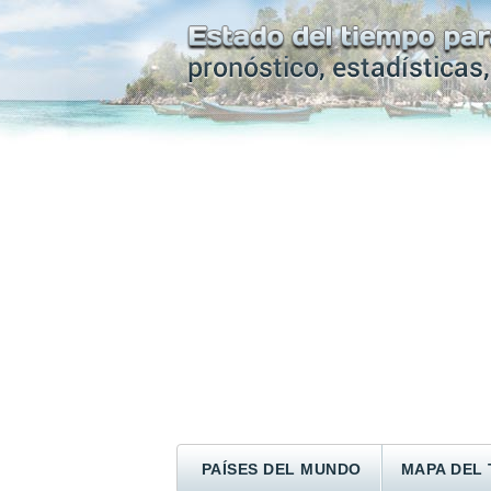
PAÍSES DEL MUNDO
MAPA DEL 