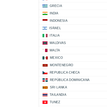
GRECIA
INDIA
INDONESIA
ISRAEL
ITALIA
MALDIVAS
MALTA
MEXICO
MONTENEGRO
REPUBLICA CHECA
REPÚBLICA DOMINICANA
SRI LANKA
TAILANDIA
TUNEZ