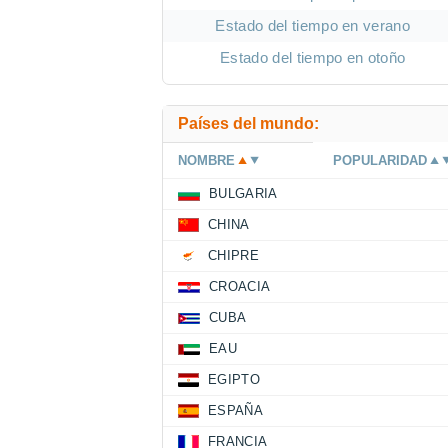
Estado del tiempo en verano
Estado del tiempo en otoño
Países del mundo:
NOMBRE
POPULARIDAD
BULGARIA
CHINA
CHIPRE
CROACIA
CUBA
EAU
EGIPTO
ESPAÑA
FRANCIA