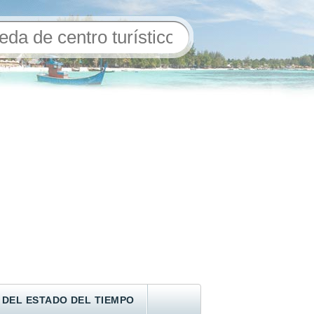
 DEL ESTADO DEL TIEMPO