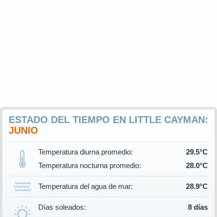
ESTADO DEL TIEMPO EN LITTLE CAYMAN:
JUNIO
Temperatura diurna promedio:
29.5°C
Temperatura nocturna promedio:
28.0°C
Temperatura del agua de mar:
28.9°C
Días soleados:
8 días