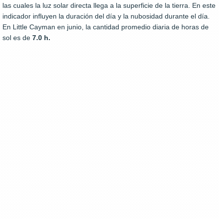
las cuales la luz solar directa llega a la superficie de la tierra. En este
indicador influyen la duración del día y la nubosidad durante el día.
En Little Cayman en junio, la cantidad promedio diaria de horas de
sol es de
7.0 h.