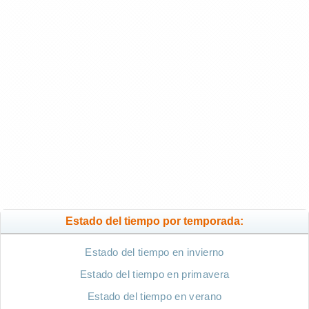
Estado del tiempo por temporada:
Estado del tiempo en invierno
Estado del tiempo en primavera
Estado del tiempo en verano