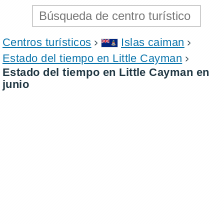
Centros turísticos
Islas caiman
Estado del tiempo en Little Cayman
Estado del tiempo en Little Cayman en
junio