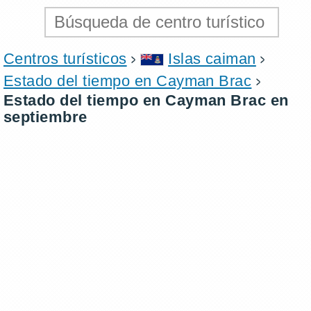
Centros turísticos
Islas caiman
Estado del tiempo en Cayman Brac
Estado del tiempo en Cayman Brac en
septiembre