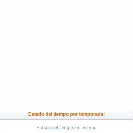
Estado del tiempo por temporada:
Estado del tiempo en invierno