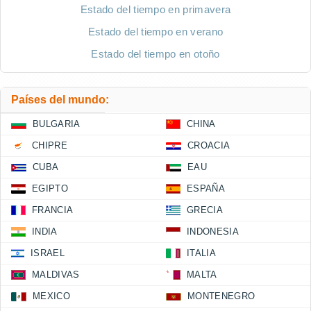
Estado del tiempo en primavera
Estado del tiempo en verano
Estado del tiempo en otoño
Países del mundo:
BULGARIA
CHINA
CHIPRE
CROACIA
CUBA
EAU
EGIPTO
ESPAÑA
FRANCIA
GRECIA
INDIA
INDONESIA
ISRAEL
ITALIA
MALDIVAS
MALTA
MEXICO
MONTENEGRO