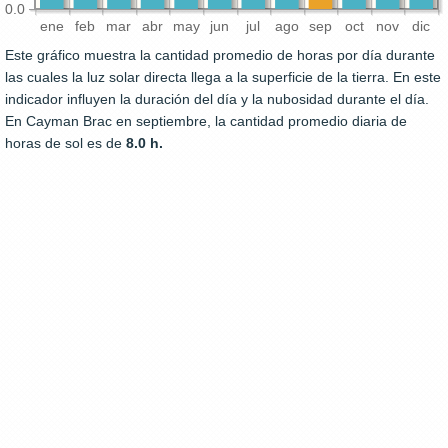
0.0
ene
feb
mar
abr
may
jun
jul
ago
sep
oct
nov
dic
Este gráfico muestra la cantidad promedio de horas por día durante
las cuales la luz solar directa llega a la superficie de la tierra. En este
indicador influyen la duración del día y la nubosidad durante el día.
En Cayman Brac en septiembre, la cantidad promedio diaria de
horas de sol es de
8.0 h.