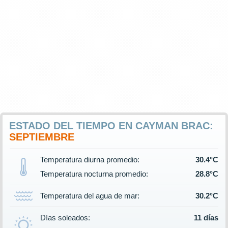
ESTADO DEL TIEMPO EN CAYMAN BRAC:
SEPTIEMBRE
Temperatura diurna promedio:
30.4°C
Temperatura nocturna promedio:
28.8°C
Temperatura del agua de mar:
30.2°C
Días soleados:
11 días