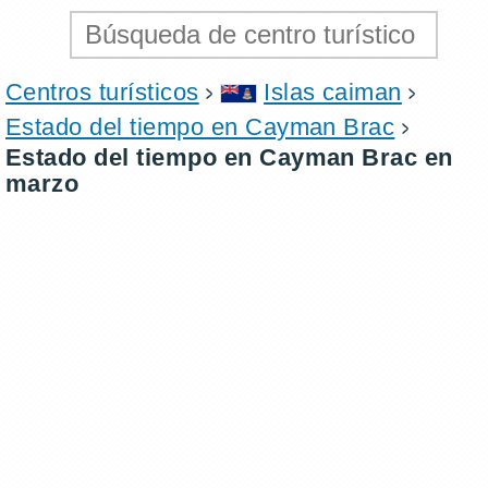
Centros turísticos
Islas caiman
Estado del tiempo en Cayman Brac
Estado del tiempo en Cayman Brac en
marzo