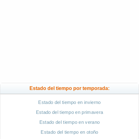
Estado del tiempo por temporada:
Estado del tiempo en invierno
Estado del tiempo en primavera
Estado del tiempo en verano
Estado del tiempo en otoño