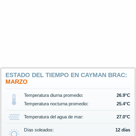
ESTADO DEL TIEMPO EN CAYMAN BRAC:
MARZO
Temperatura diurna promedio:
26.9°C
Temperatura nocturna promedio:
25.4°C
Temperatura del agua de mar:
27.0°C
Días soleados:
12 días