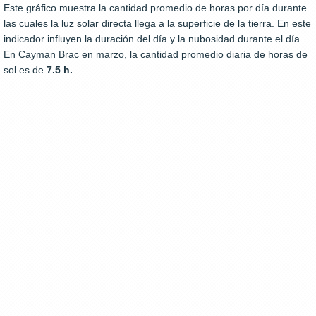
Este gráfico muestra la cantidad promedio de horas por día durante
las cuales la luz solar directa llega a la superficie de la tierra. En este
indicador influyen la duración del día y la nubosidad durante el día.
En Cayman Brac en marzo, la cantidad promedio diaria de horas de
sol es de
7.5 h.