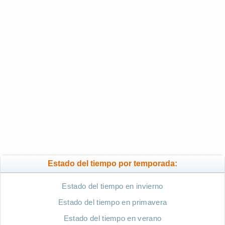
Estado del tiempo por temporada:
Estado del tiempo en invierno
Estado del tiempo en primavera
Estado del tiempo en verano