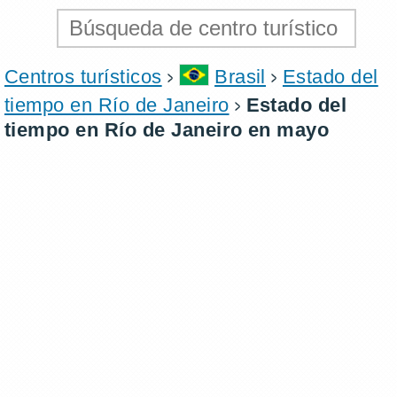
Centros turísticos
Brasil
Estado del
tiempo en Río de Janeiro
Estado del
tiempo en Río de Janeiro en mayo