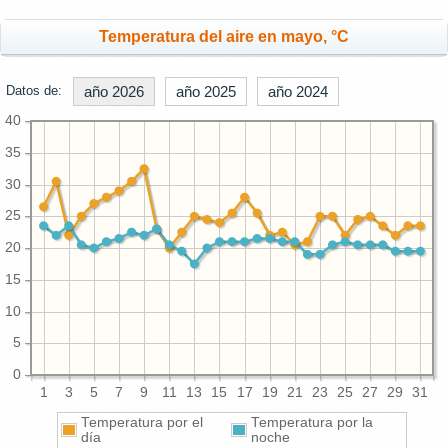
Temperatura del aire en mayo, °C
Datos de:
año 2026
año 2025
año 2024
40
35
30
25
20
15
10
5
0
1
3
5
7
9
11
13
15
17
19
21
23
25
27
29
31
Temperatura por el
Temperatura por la
día
noche