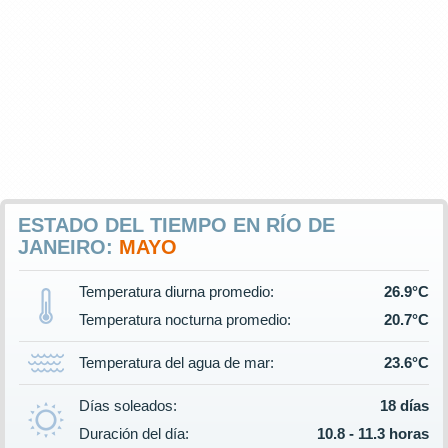
ESTADO DEL TIEMPO EN RÍO DE
JANEIRO:
MAYO
Temperatura diurna promedio:
26.9°C
Temperatura nocturna promedio:
20.7°C
Temperatura del agua de mar:
23.6°C
Días soleados:
18 días
Duración del día:
10.8 - 11.3 horas