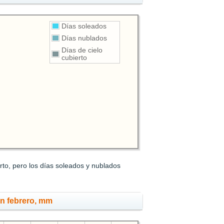
Días soleados
Días nublados
Días de cielo
cubierto
rto, pero los días soleados y nublados
en febrero, mm