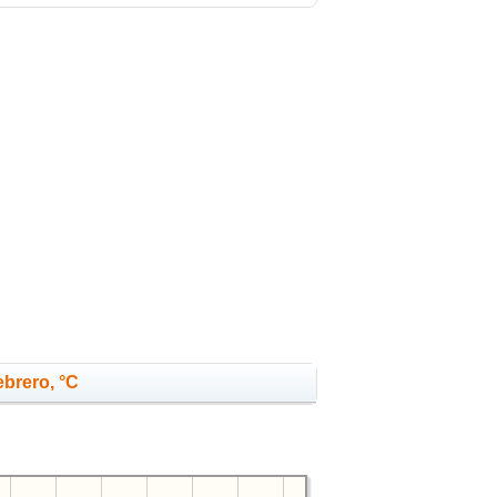
ebrero, °C