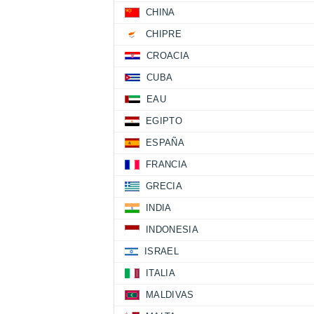
CHINA
CHIPRE
CROACIA
CUBA
EAU
EGIPTO
ESPAÑA
FRANCIA
GRECIA
INDIA
INDONESIA
ISRAEL
ITALIA
MALDIVAS