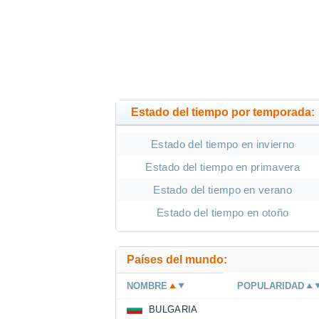
Estado del tiempo por temporada:
Estado del tiempo en invierno
Estado del tiempo en primavera
Estado del tiempo en verano
Estado del tiempo en otoño
Países del mundo:
NOMBRE
POPULARIDAD
BULGARIA