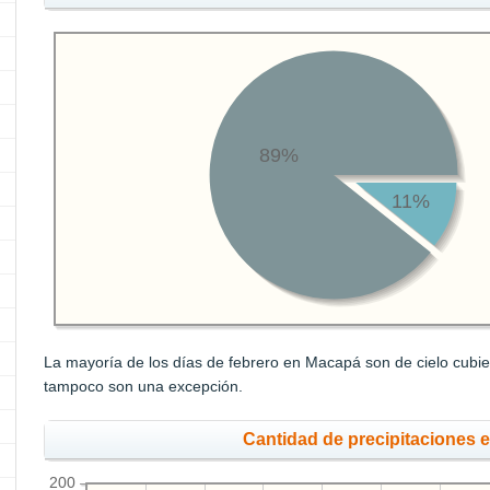
89%
11%
La mayoría de los días de febrero en Macapá son de cielo cubie
tampoco son una excepción.
Cantidad de precipitaciones 
200