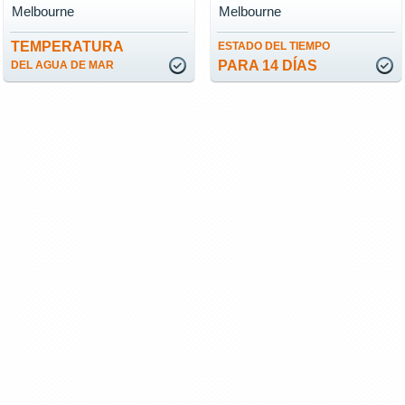
Melbourne
Melbourne
TEMPERATURA
ESTADO DEL TIEMPO
PARA 14 DÍAS
DEL AGUA DE MAR