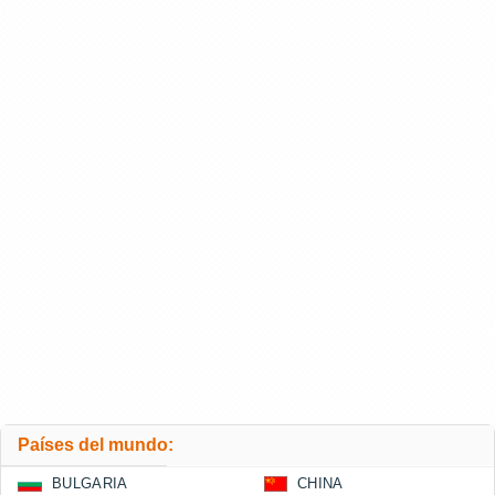
Países del mundo:
BULGARIA
CHINA