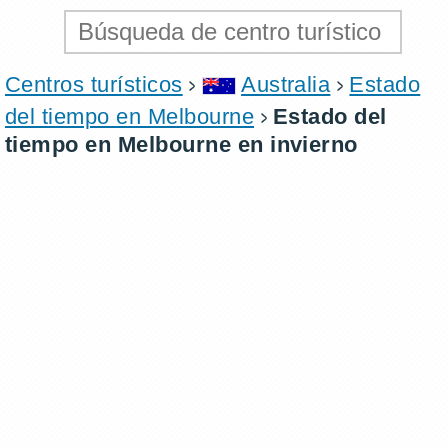
Centros turísticos
Australia
Estado
del tiempo en Melbourne
Estado del
tiempo en Melbourne en invierno