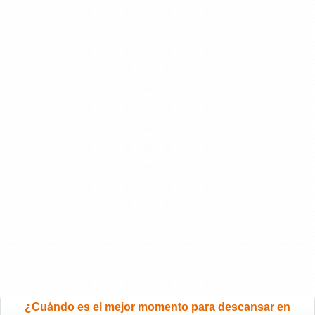
¿Cuándo es el mejor momento para descansar en