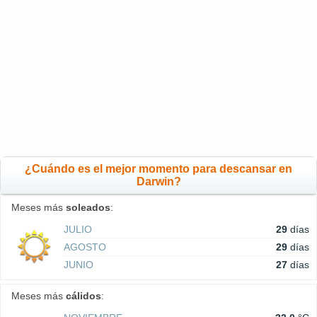
¿Cuándo es el mejor momento para descansar en
Darwin?
Meses más
soleados
:
JULIO
29
días
AGOSTO
29
días
JUNIO
27
días
Meses más
cálidos
: