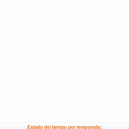
Estado del tiempo por temporada: