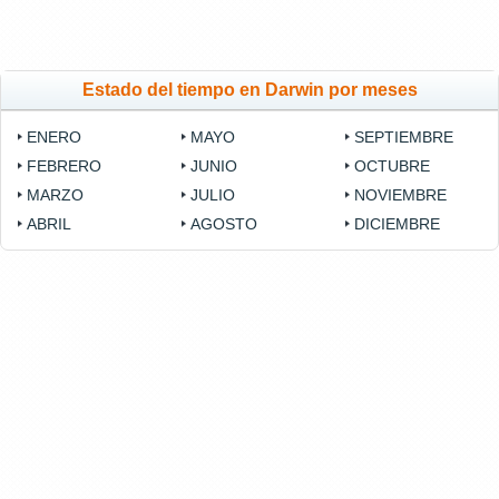
Estado del tiempo en Darwin por meses
ENERO
MAYO
SEPTIEMBRE
FEBRERO
JUNIO
OCTUBRE
MARZO
JULIO
NOVIEMBRE
ABRIL
AGOSTO
DICIEMBRE