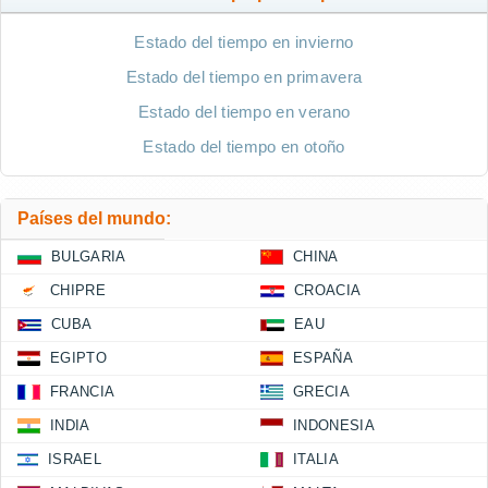
Estado del tiempo en invierno
Estado del tiempo en primavera
Estado del tiempo en verano
Estado del tiempo en otoño
Países del mundo:
BULGARIA
CHINA
CHIPRE
CROACIA
CUBA
EAU
EGIPTO
ESPAÑA
FRANCIA
GRECIA
INDIA
INDONESIA
ISRAEL
ITALIA