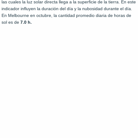
las cuales la luz solar directa llega a la superficie de la tierra. En este
indicador influyen la duración del día y la nubosidad durante el día.
En Melbourne en octubre, la cantidad promedio diaria de horas de
sol es de
7.0 h.