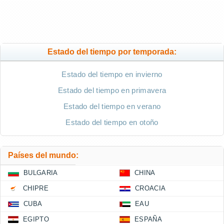
Estado del tiempo por temporada:
Estado del tiempo en invierno
Estado del tiempo en primavera
Estado del tiempo en verano
Estado del tiempo en otoño
Países del mundo:
BULGARIA
CHINA
CHIPRE
CROACIA
CUBA
EAU
EGIPTO
ESPAÑA