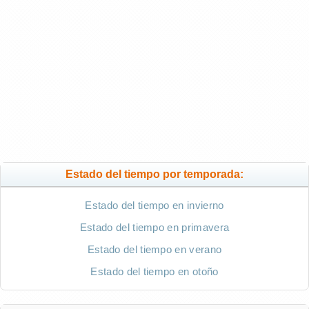
Estado del tiempo por temporada:
Estado del tiempo en invierno
Estado del tiempo en primavera
Estado del tiempo en verano
Estado del tiempo en otoño