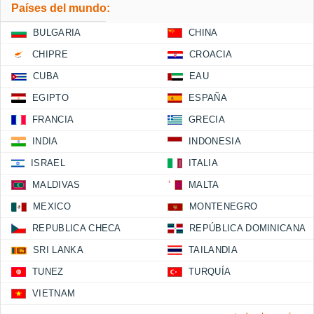
Países del mundo:
BULGARIA
CHINA
CHIPRE
CROACIA
CUBA
EAU
EGIPTO
ESPAÑA
FRANCIA
GRECIA
INDIA
INDONESIA
ISRAEL
ITALIA
MALDIVAS
MALTA
MEXICO
MONTENEGRO
REPUBLICA CHECA
REPÚBLICA DOMINICANA
SRI LANKA
TAILANDIA
TUNEZ
TURQUÍA
VIETNAM