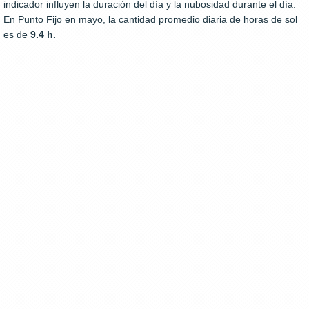
indicador influyen la duración del día y la nubosidad durante el día.
En Punto Fijo en mayo, la cantidad promedio diaria de horas de sol
es de
9.4 h.