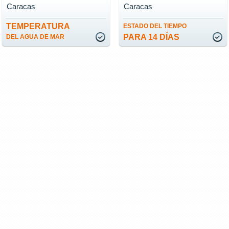
Caracas
Caracas
TEMPERATURA
ESTADO DEL TIEMPO
PARA 14 DÍAS
DEL AGUA DE MAR