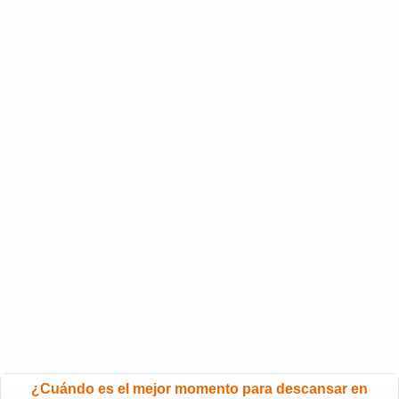
¿Cuándo es el mejor momento para descansar en