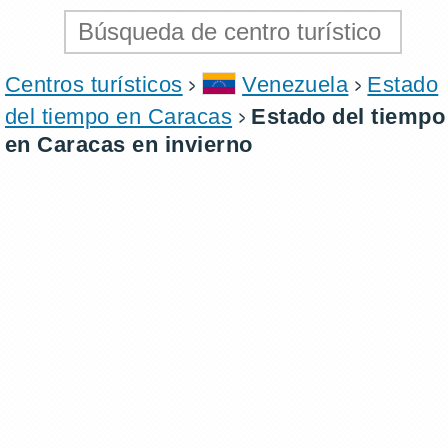
Centros turísticos
Venezuela
Estado
del tiempo en Caracas
Estado del tiempo
en Caracas en invierno