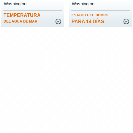
Washington
Washington
TEMPERATURA
ESTADO DEL TIEMPO
PARA 14 DÍAS
DEL AGUA DE MAR