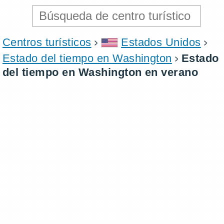
Centros turísticos
Estados Unidos
Estado del tiempo en Washington
Estado
del tiempo en Washington en verano