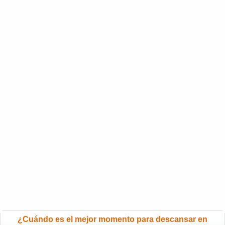
¿Cuándo es el mejor momento para descansar en