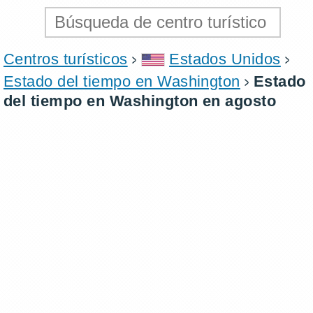
Centros turísticos
Estados Unidos
Estado del tiempo en Washington
Estado
del tiempo en Washington en agosto