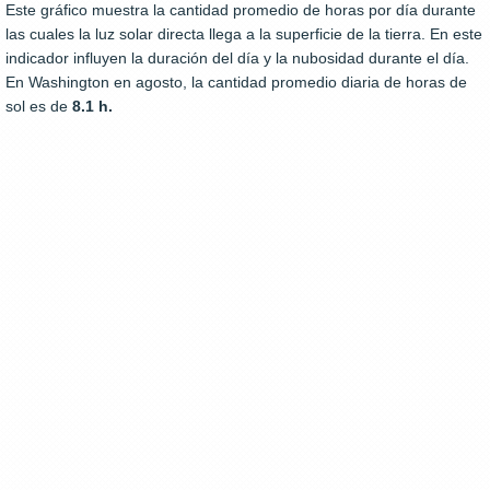
Este gráfico muestra la cantidad promedio de horas por día durante
las cuales la luz solar directa llega a la superficie de la tierra. En este
indicador influyen la duración del día y la nubosidad durante el día.
En Washington en agosto, la cantidad promedio diaria de horas de
sol es de
8.1 h.