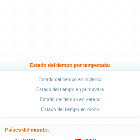
Estado del tiempo por temporada:
Estado del tiempo en invierno
Estado del tiempo en primavera
Estado del tiempo en verano
Estado del tiempo en otoño
Países del mundo: