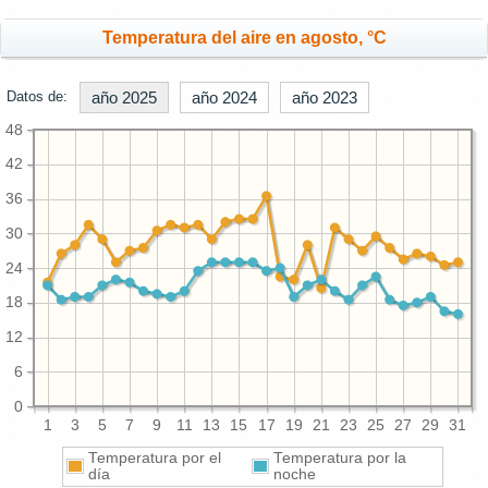
Temperatura del aire en agosto, °C
Datos de:
año 2025
año 2024
año 2023
48
42
36
30
24
18
12
6
0
1
3
5
7
9
11
13
15
17
19
21
23
25
27
29
31
Temperatura por el
Temperatura por la
día
noche