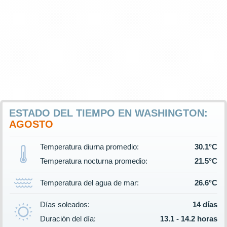
ESTADO DEL TIEMPO EN WASHINGTON:
AGOSTO
Temperatura diurna promedio:
30.1°C
Temperatura nocturna promedio:
21.5°C
Temperatura del agua de mar:
26.6°C
Días soleados:
14 días
Duración del día:
13.1 - 14.2 horas