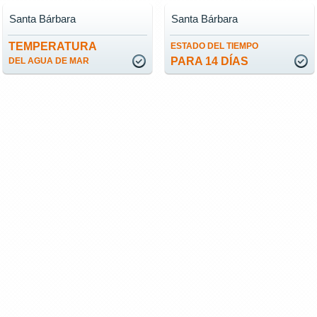
Santa Bárbara
Santa Bárbara
TEMPERATURA
ESTADO DEL TIEMPO
PARA 14 DÍAS
DEL AGUA DE MAR