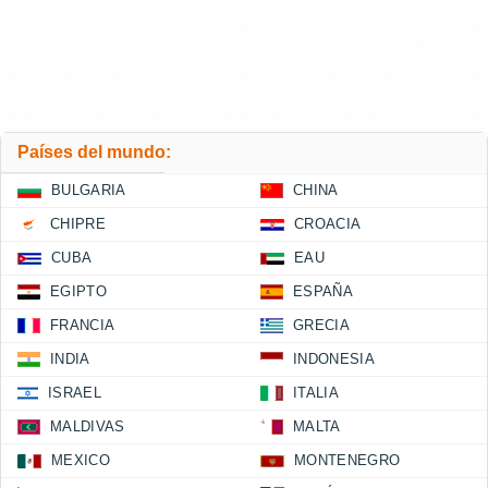
Países del mundo:
BULGARIA
CHINA
CHIPRE
CROACIA
CUBA
EAU
EGIPTO
ESPAÑA
FRANCIA
GRECIA
INDIA
INDONESIA
ISRAEL
ITALIA
MALDIVAS
MALTA
MEXICO
MONTENEGRO