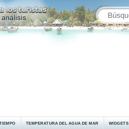
TIEMPO
TEMPERATURA DEL AGUA DE MAR
WIDGETS