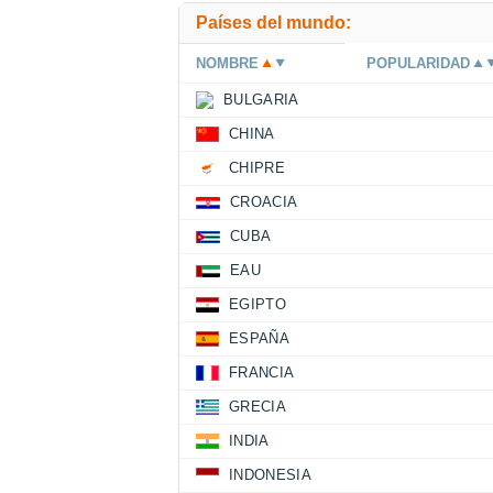
Países del mundo:
NOMBRE
POPULARIDAD
BULGARIA
CHINA
CHIPRE
CROACIA
CUBA
EAU
EGIPTO
ESPAÑA
FRANCIA
GRECIA
INDIA
INDONESIA