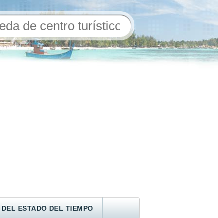
 DEL ESTADO DEL TIEMPO