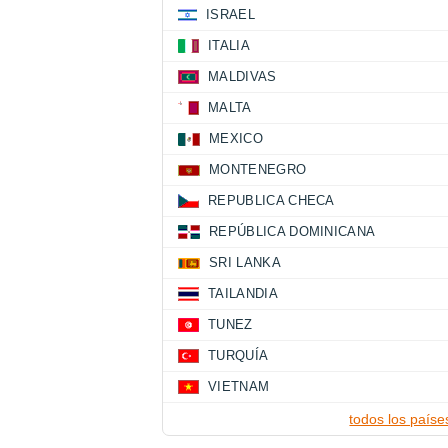
ISRAEL
ITALIA
MALDIVAS
MALTA
MEXICO
MONTENEGRO
REPUBLICA CHECA
REPÚBLICA DOMINICANA
SRI LANKA
TAILANDIA
TUNEZ
TURQUÍA
VIETNAM
todos los paíse