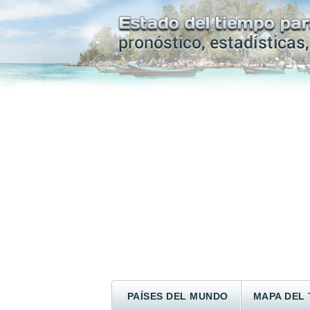
PAÍSES DEL MUNDO
MAPA DEL 