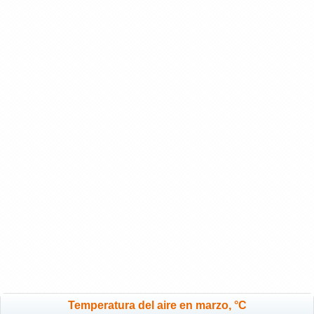
Temperatura del aire en marzo, °C