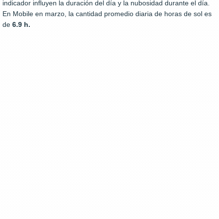
indicador influyen la duración del día y la nubosidad durante el día.
En Mobile en marzo, la cantidad promedio diaria de horas de sol es
de
6.9 h.