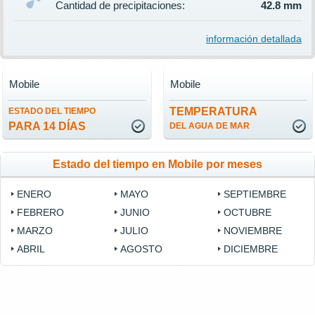
Cantidad de precipitaciones:
42.8 mm
información detallada
Mobile
Mobile
TEMPERATURA
ESTADO DEL TIEMPO
PARA 14 DÍAS
DEL AGUA DE MAR
Estado del tiempo en Mobile por meses
ENERO
MAYO
SEPTIEMBRE
FEBRERO
JUNIO
OCTUBRE
MARZO
JULIO
NOVIEMBRE
ABRIL
AGOSTO
DICIEMBRE