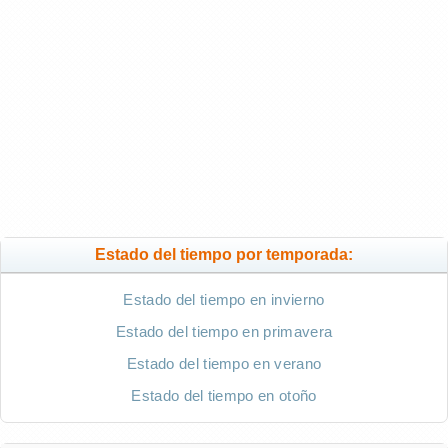
Estado del tiempo por temporada:
Estado del tiempo en invierno
Estado del tiempo en primavera
Estado del tiempo en verano
Estado del tiempo en otoño