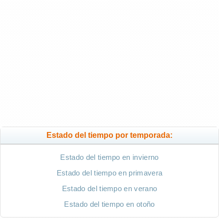
Estado del tiempo por temporada:
Estado del tiempo en invierno
Estado del tiempo en primavera
Estado del tiempo en verano
Estado del tiempo en otoño