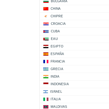
BULGARIA
CHINA
CHIPRE
CROACIA
CUBA
EAU
EGIPTO
ESPAÑA
FRANCIA
GRECIA
INDIA
INDONESIA
ISRAEL
ITALIA
MALDIVAS