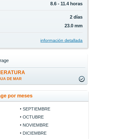
8.6 - 11.4 horas
2 días
23.0 mm
información detallada
rage
PERATURA
GUA DE MAR
age por meses
SEPTIEMBRE
OCTUBRE
NOVIEMBRE
DICIEMBRE