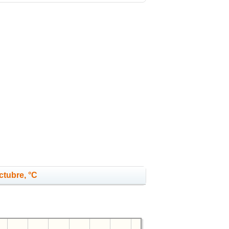
ctubre, °C