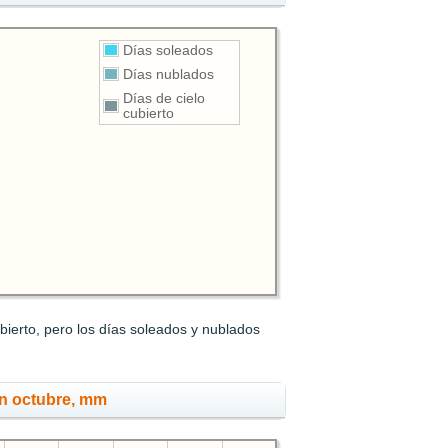
Días soleados
Días nublados
Días de cielo
cubierto
bierto, pero los días soleados y nublados
en octubre, mm