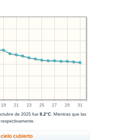
19
21
23
25
27
29
31
octubre de 2025 fue
8.2°C
. Mientras que las
, respectivamente.
cielo cubierto