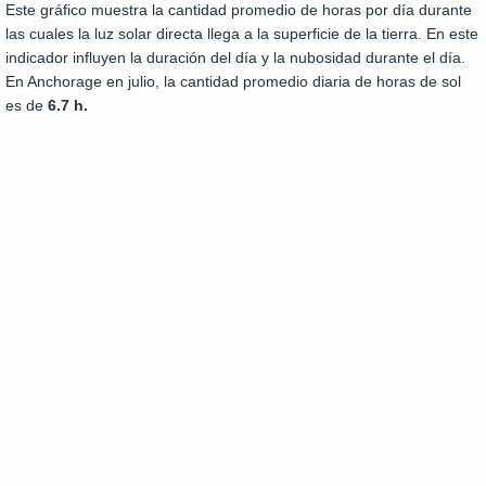
Este gráfico muestra la cantidad promedio de horas por día durante
las cuales la luz solar directa llega a la superficie de la tierra. En este
indicador influyen la duración del día y la nubosidad durante el día.
En Anchorage en julio, la cantidad promedio diaria de horas de sol
es de
6.7 h.