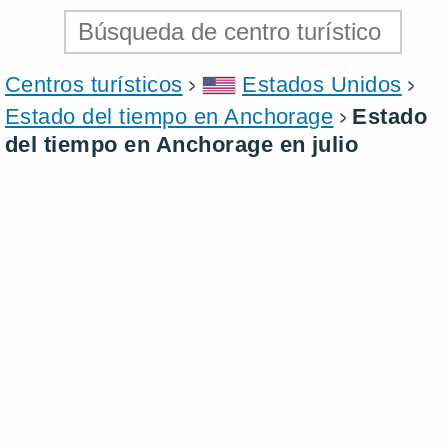
Centros turísticos
Estados Unidos
Estado del tiempo en Anchorage
Estado
del tiempo en Anchorage en julio