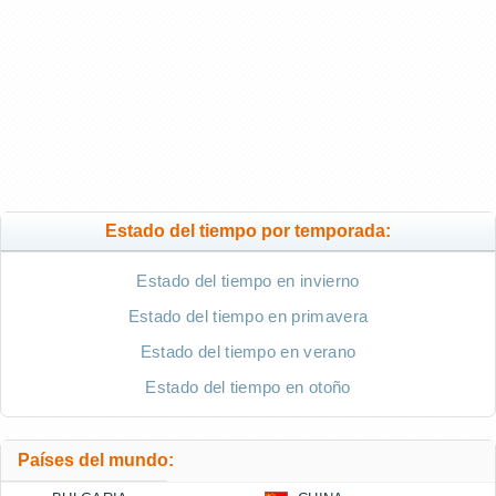
Estado del tiempo por temporada:
Estado del tiempo en invierno
Estado del tiempo en primavera
Estado del tiempo en verano
Estado del tiempo en otoño
Países del mundo: