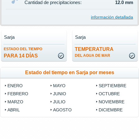
Cantidad de precipitaciones:
12.0 mm
información detallada
Sarja
Sarja
TEMPERATURA
ESTADO DEL TIEMPO
PARA 14 DÍAS
DEL AGUA DE MAR
Estado del tiempo en Sarja por meses
ENERO
MAYO
SEPTIEMBRE
FEBRERO
JUNIO
OCTUBRE
MARZO
JULIO
NOVIEMBRE
ABRIL
AGOSTO
DICIEMBRE