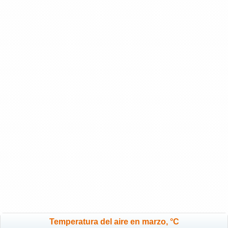
Temperatura del aire en marzo, °C