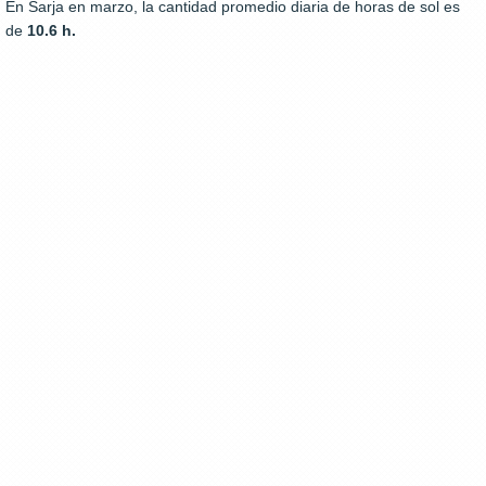
En Sarja en marzo, la cantidad promedio diaria de horas de sol es
de
10.6 h.