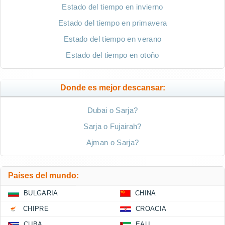
Estado del tiempo en invierno
Estado del tiempo en primavera
Estado del tiempo en verano
Estado del tiempo en otoño
Donde es mejor descansar:
Dubai o Sarja?
Sarja o Fujairah?
Ajman o Sarja?
Países del mundo:
BULGARIA
CHINA
CHIPRE
CROACIA
CUBA
EAU