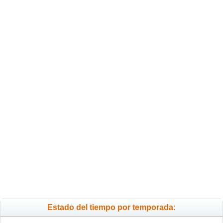
Estado del tiempo por temporada: