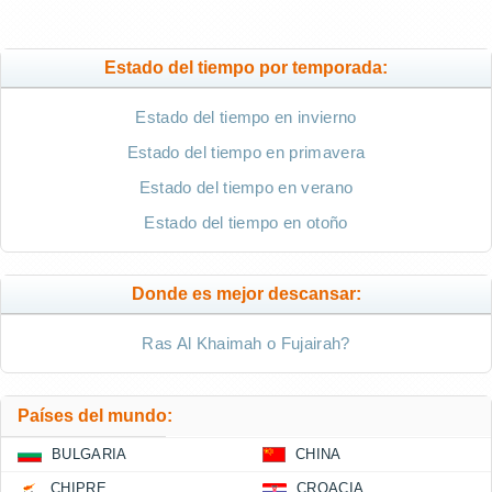
Estado del tiempo por temporada:
Estado del tiempo en invierno
Estado del tiempo en primavera
Estado del tiempo en verano
Estado del tiempo en otoño
Donde es mejor descansar:
Ras Al Khaimah o Fujairah?
Países del mundo:
BULGARIA
CHINA
CHIPRE
CROACIA