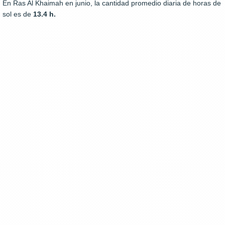
En Ras Al Khaimah en junio, la cantidad promedio diaria de horas de
sol es de
13.4 h.