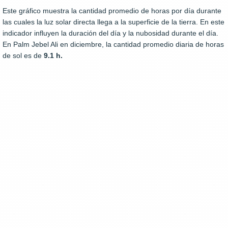
Este gráfico muestra la cantidad promedio de horas por día durante
las cuales la luz solar directa llega a la superficie de la tierra. En este
indicador influyen la duración del día y la nubosidad durante el día.
En Palm Jebel Ali en diciembre, la cantidad promedio diaria de horas
de sol es de
9.1 h.