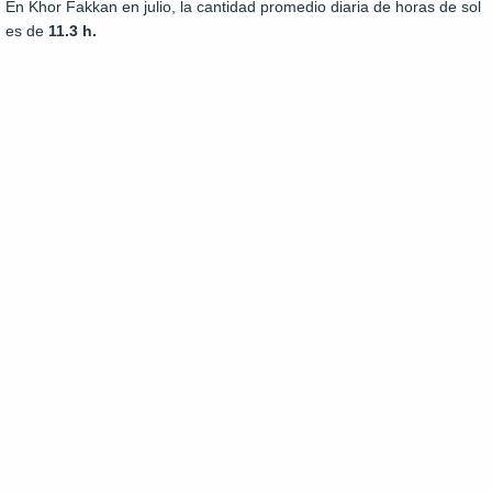
En Khor Fakkan en julio, la cantidad promedio diaria de horas de sol
es de
11.3 h.